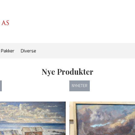
Pakker
Diverse
Nye Produkter
NYHETER