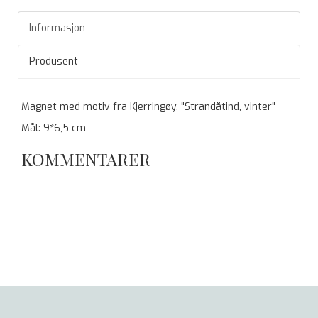
Informasjon
Produsent
Magnet med motiv fra Kjerringøy. "Strandåtind, vinter"
Mål: 9*6,5 cm
KOMMENTARER